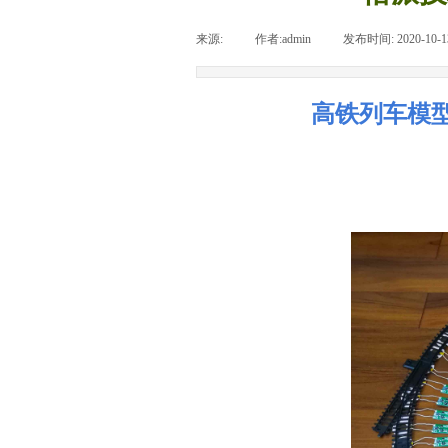
来源:
|
作者:
admin
|
发布时间:
2020-10-1
高铁列车模