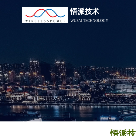
悟派技术
WUPAI TECHNOLOGY
悟派技