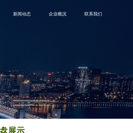
新闻动态
企业概况
联系我们
盘展示