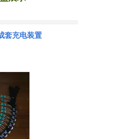
成套充电装置