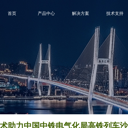
首页
产品中心
解决方案
技术支持
术助力中国中铁电气化局高铁列车沙